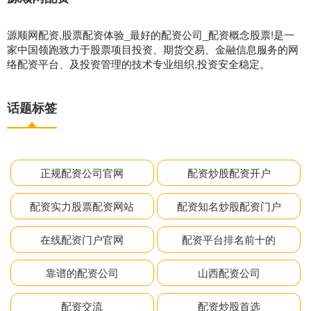
源顺网配资,股票配资体验_最好的配资公司_配资概念股票!是一
家中国领跑致力于股票项目投资、期货交易、金融信息服务的网
络配资平台、及投资管理的技术专业组织,投资安全稳定。
话题标签
正规配资公司官网
配资炒股配资开户
配资实力股票配资网站
配资知名炒股配资门户
在线配资门户官网
配资平台排名前十的
靠谱的配资公司
山西配资公司
配资交流
配资炒股首选