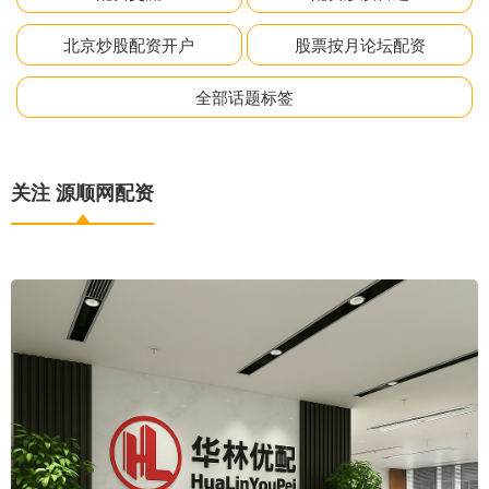
北京炒股配资开户
股票按月论坛配资
全部话题标签
关注 源顺网配资