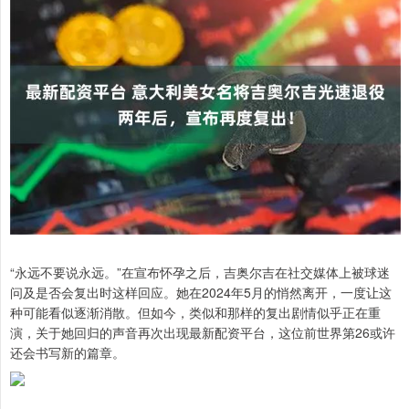
“永远不要说永远。”在宣布怀孕之后，吉奥尔吉在社交媒体上被球迷
问及是否会复出时这样回应。她在2024年5月的悄然离开，一度让这
种可能看似逐渐消散。但如今，类似和那样的复出剧情似乎正在重
演，关于她回归的声音再次出现最新配资平台，这位前世界第26或许
还会书写新的篇章。