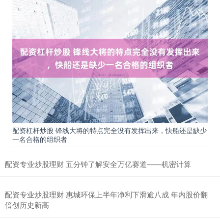
配资杠杆炒股 锋线大将的特点完全没有发挥出来，快船还是缺少
一名合格的组织者
配资专业炒股理财 五分钟了解安全万亿赛道——机密计算
配资专业炒股理财 惠城环保上半年净利下滑逾八成 年内股价翻
倍创历史新高