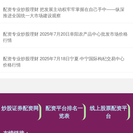
配资专业炒股理财 把发展主动权牢牢掌握在自己手中——纵深
推进全国统一大市场建设观察
配资专业炒股理财 2025年7月20日阜阳农产品中心批发市场价格
行情
配资专业炒股理财 2025年7月18日宁夏·中宁国际枸杞交易中心
价格行情
炒股证券配资网
配资平台排名一
线上股票配资平
览表
台