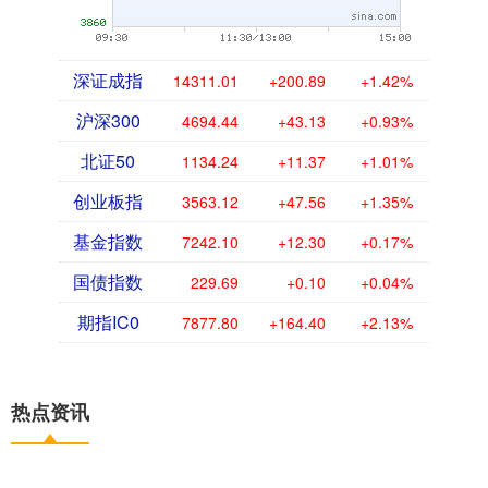
深证成指
14311.01
+200.89
+1.42%
沪深300
4694.44
+43.13
+0.93%
北证50
1134.24
+11.37
+1.01%
创业板指
3563.12
+47.56
+1.35%
基金指数
7242.10
+12.30
+0.17%
国债指数
229.69
+0.10
+0.04%
期指IC0
7877.80
+164.40
+2.13%
热点资讯