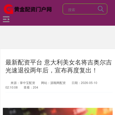
最新配资平台 意大利美女名将吉奥尔吉
光速退役两年后，宣布再度复出！
来源：掌中宝配资
网站：源顺网配资
日期：2026-05-10
02:10:08
查看：204