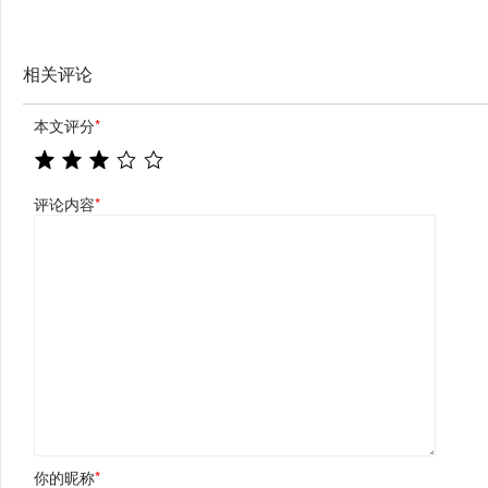
相关评论
本文评分
*
评论内容
*
你的昵称
*